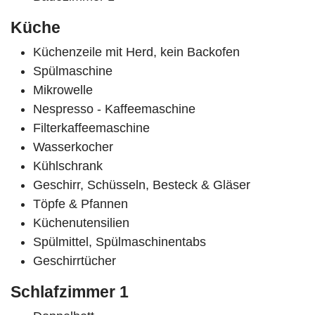
Küche
Küchenzeile mit Herd, kein Backofen
Spülmaschine
Mikrowelle
Nespresso - Kaffeemaschine
Filterkaffeemaschine
Wasserkocher
Kühlschrank
Geschirr, Schüsseln, Besteck & Gläser
Töpfe & Pfannen
Küchenutensilien
Spülmittel, Spülmaschinentabs
Geschirrtücher
Schlafzimmer 1