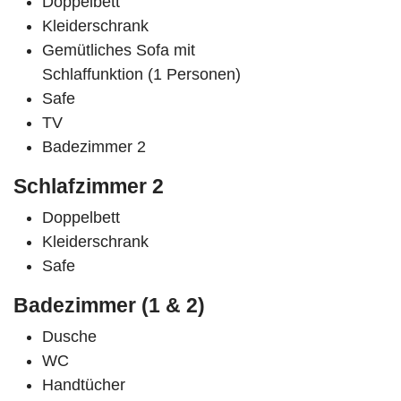
Doppelbett
Kleiderschrank
Gemütliches Sofa mit
Schlaffunktion (1 Personen)
Safe
TV
Badezimmer 2
Schlafzimmer 2
Doppelbett
Kleiderschrank
Safe
Badezimmer (1 & 2)
Dusche
WC
Handtücher