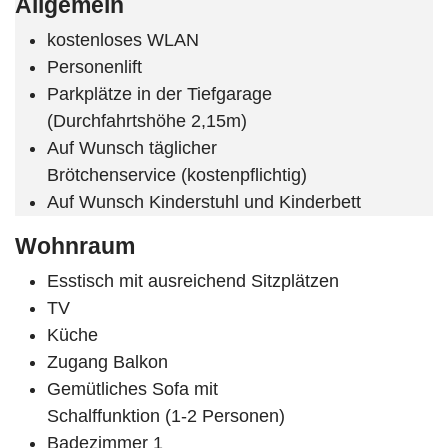
Allgemein
kostenloses WLAN
Personenlift
Parkplätze in der Tiefgarage
(Durchfahrtshöhe 2,15m)
Auf Wunsch täglicher
Brötchenservice (kostenpflichtig)
Auf Wunsch Kinderstuhl und Kinderbett
Wohnraum
Esstisch mit ausreichend Sitzplätzen
TV
Küche
Zugang Balkon
Gemütliches Sofa mit
Schalffunktion (1-2 Personen)
Badezimmer 1