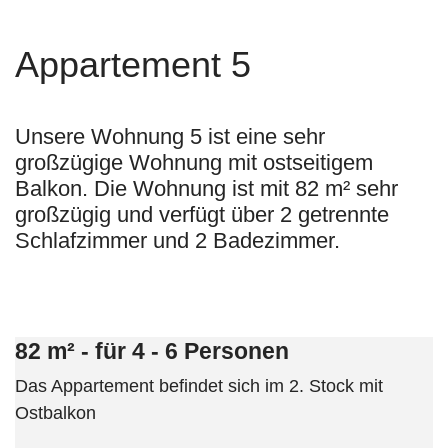
Appartement 5
Unsere Wohnung 5 ist eine sehr
großzügige Wohnung mit ostseitigem
Balkon. Die Wohnung ist mit 82 m² sehr
großzügig und verfügt über 2 getrennte
Schlafzimmer und 2 Badezimmer.
82 m² - für 4 - 6 Personen
Das Appartement befindet sich im 2. Stock mit
Ostbalkon