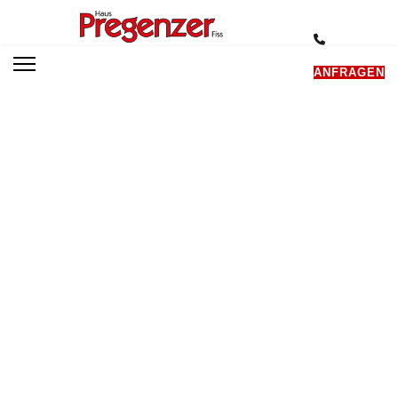
ANFRAGEN