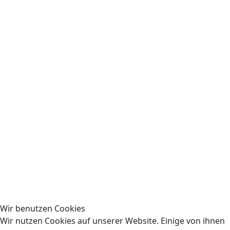
Wir benutzen Cookies
Wir nutzen Cookies auf unserer Website. Einige von ihnen