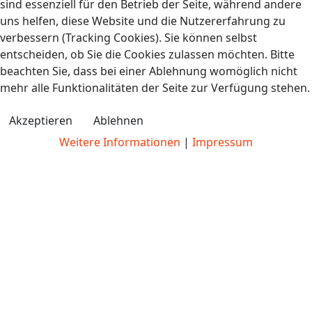
sind essenziell für den Betrieb der Seite, während andere
uns helfen, diese Website und die Nutzererfahrung zu
verbessern (Tracking Cookies). Sie können selbst
entscheiden, ob Sie die Cookies zulassen möchten. Bitte
beachten Sie, dass bei einer Ablehnung womöglich nicht
mehr alle Funktionalitäten der Seite zur Verfügung stehen.
Akzeptieren
Ablehnen
Weitere Informationen
|
Impressum
Take-Away Karte